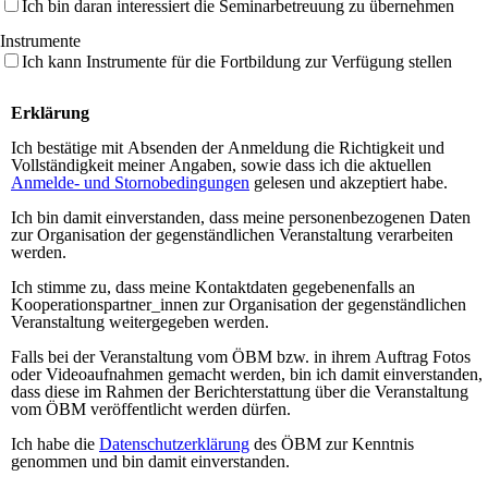
Ich bin daran interessiert die Seminarbetreuung zu übernehmen
Instrumente
Ich kann Instrumente für die Fortbildung zur Verfügung stellen
Erklärung
Ich bestätige mit Absenden der Anmeldung die Richtigkeit und
Vollständigkeit meiner Angaben, sowie dass ich die aktuellen
Anmelde- und Stornobedingungen
gelesen und akzeptiert habe.
Ich bin damit einverstanden, dass meine personenbezogenen Daten
zur Organisation der gegenständlichen Veranstaltung verarbeiten
werden.
Ich stimme zu, dass meine Kontaktdaten gegebenenfalls an
Kooperationspartner_innen zur Organisation der gegenständlichen
Veranstaltung weitergegeben werden.
Falls bei der Veranstaltung vom ÖBM bzw. in ihrem Auftrag Fotos
oder Videoaufnahmen gemacht werden, bin ich damit einverstanden,
dass diese im Rahmen der Berichterstattung über die Veranstaltung
vom ÖBM veröffentlicht werden dürfen.
Ich habe die
Datenschutzerklärung
des ÖBM zur Kenntnis
genommen und bin damit einverstanden.