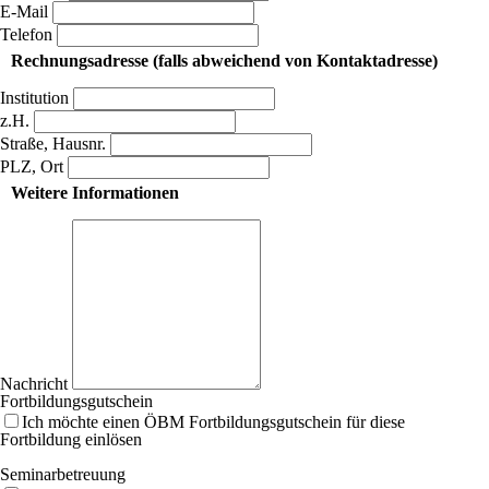
E-Mail
Telefon
Rechnungsadresse (falls abweichend von Kontaktadresse)
Institution
z.H.
Straße, Hausnr.
PLZ, Ort
Weitere Informationen
Nachricht
Fortbildungsgutschein
Ich möchte einen ÖBM Fortbildungsgutschein für diese
Fortbildung einlösen
Seminarbetreuung