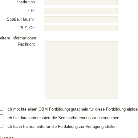
Institution
z.H.
Straße, Hausnr.
PLZ, Ort
eitere Informationen
Nachricht
Ich möchte einen ÖBM Fortbildungsgutschein für diese Fortbildung einlös
Ich bin daran interessiert die Seminarbetreuung zu übernehmen
Ich kann Instrumente für die Fortbildung zur Verfügung stellen