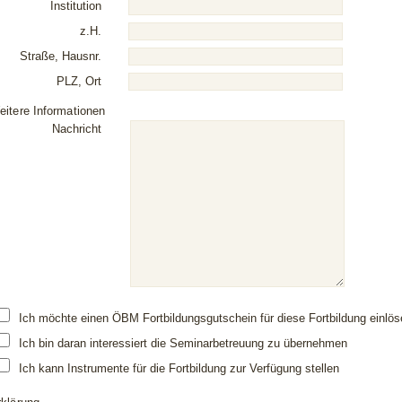
Institution
z.H.
Straße, Hausnr.
PLZ, Ort
eitere Informationen
Nachricht
Ich möchte einen ÖBM Fortbildungsgutschein für diese Fortbildung einlös
Ich bin daran interessiert die Seminarbetreuung zu übernehmen
Ich kann Instrumente für die Fortbildung zur Verfügung stellen