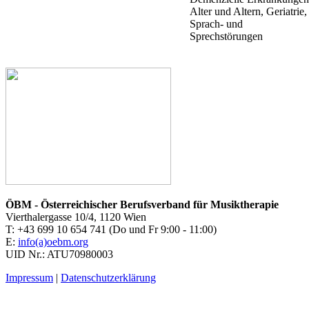
Alter und Altern, Geriatrie,
Sprach- und
Sprechstörungen
ÖBM - Österreichischer Berufsverband für Musiktherapie
Vierthalergasse 10/4, 1120 Wien
T: +43 699 10 654 741 (Do und Fr 9:00 - 11:00)
E:
info(a)oebm.org
UID Nr.: ATU70980003
Impressum
|
Datenschutzerklärung