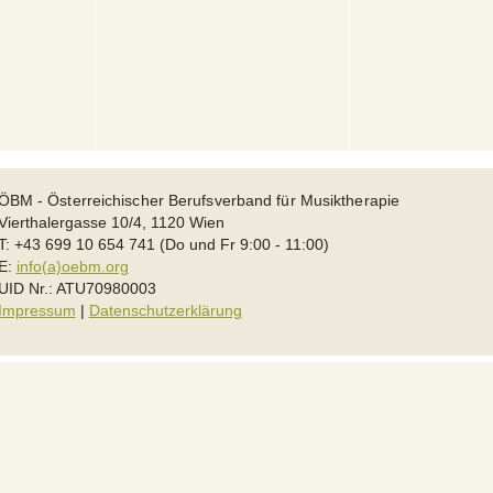
ÖBM - Österreichischer Berufsverband für Musiktherapie
Vierthalergasse 10/4, 1120 Wien
T: +43 699 10 654 741 (Do und Fr 9:00 - 11:00)
E:
info(a)oebm.org
UID Nr.: ATU70980003
Impressum
|
Datenschutzerklärung