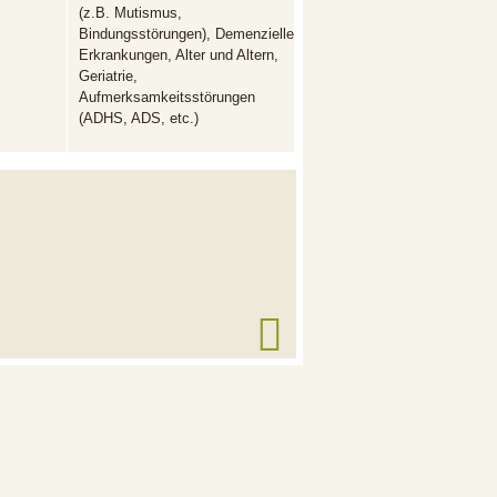
(z.B. Mutismus,
Bindungsstörungen), Demenzielle
Erkrankungen, Alter und Altern,
Geriatrie,
Aufmerksamkeitsstörungen
(ADHS, ADS, etc.)