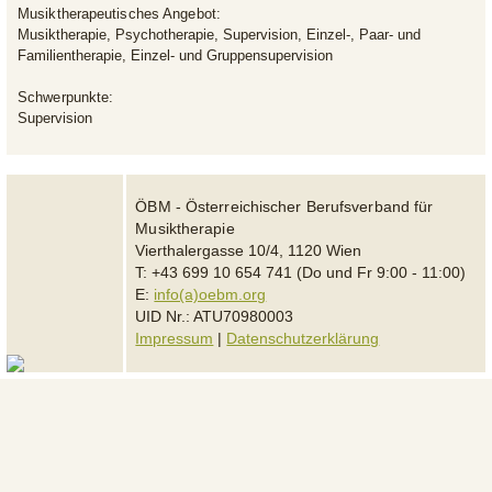
Musiktherapeutisches Angebot:
Musiktherapie, Psychotherapie, Supervision, Einzel-, Paar- und
Familientherapie, Einzel- und Gruppensupervision
Schwerpunkte:
Supervision
ÖBM - Österreichischer Berufsverband für
Musiktherapie
Vierthalergasse 10/4, 1120 Wien
T: +43 699 10 654 741 (Do und Fr 9:00 - 11:00)
E:
info(a)oebm.org
UID Nr.: ATU70980003
Impressum
|
Datenschutzerklärung