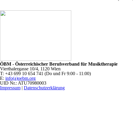
ÖBM - Österreichischer Berufsverband für Musiktherapie
Vierthalergasse 10/4, 1120 Wien
T: +43 699 10 654 741 (Do und Fr 9:00 - 11:00)
E:
info(a)oebm.org
UID Nr.: ATU70980003
Impressum
|
Datenschutzerklärung