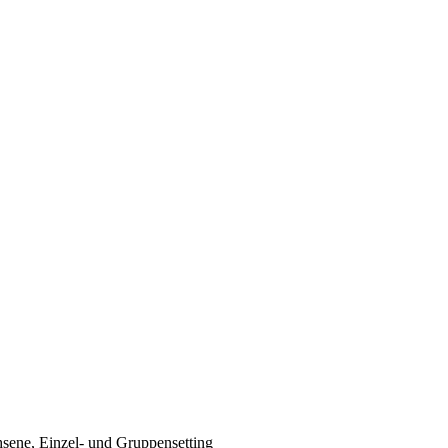
sene, Einzel- und Gruppensetting