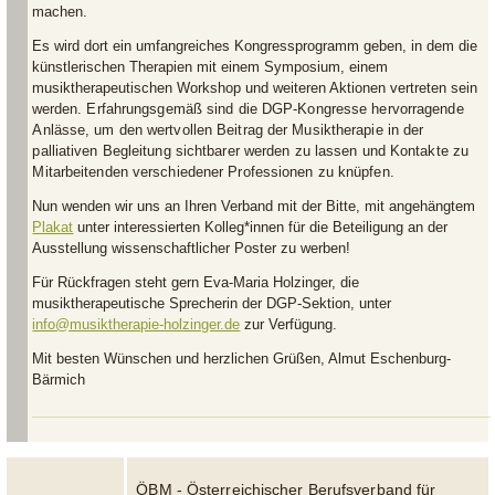
machen.
Es wird dort ein umfangreiches Kongressprogramm geben, in dem die
künstlerischen Therapien mit einem Symposium, einem
musiktherapeutischen Workshop und weiteren Aktionen vertreten sein
werden.
Erfahrungsgemäß sind die DGP-Kongresse hervorragende
Anlässe, um den wertvollen Beitrag der Musiktherapie in der
palliativen Begleitung sichtbarer werden zu lassen und Kontakte zu
Mitarbeitenden verschiedener Professionen zu knüpfen.
Nun wenden wir uns an Ihren Verband mit der Bitte, mit angehängtem
Plakat
unter interessierten Kolleg*innen für die Beteiligung an der
Ausstellung wissenschaftlicher Poster zu werben!
Für Rückfragen steht gern Eva-Maria Holzinger, die
musiktherapeutische Sprecherin der DGP-Sektion, unter
info@musiktherapie-holzinger.de
zur Verfügung.
Mit besten Wünschen und herzlichen Grüßen, Almut Eschenburg-
Bärmich
ÖBM - Österreichischer Berufsverband für