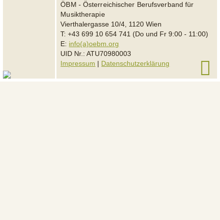
ÖBM - Österreichischer Berufsverband für
Musiktherapie
Vierthalergasse 10/4, 1120 Wien
T: +43 699 10 654 741 (Do und Fr 9:00 - 11:00)
E:
info(a)oebm.org
UID Nr.: ATU70980003
Impressum
|
Datenschutzerklärung