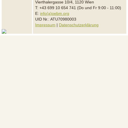
Vierthalergasse 10/4, 1120 Wien
T: +43 699 10 654 741 (Do und Fr 9:00 - 11:00)
E:
info(a)oebm.org
UID Nr.: ATU70980003
Impressum
|
Datenschutzerklärung