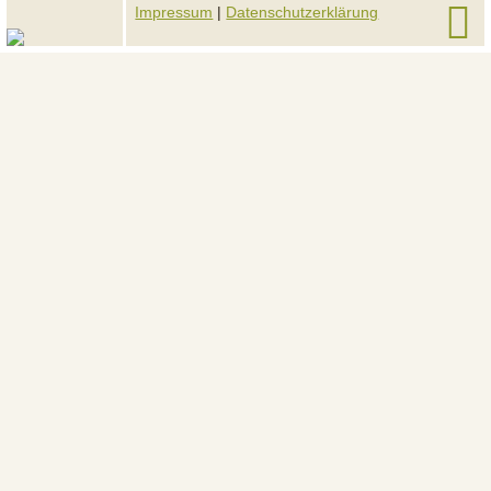
Impressum
|
Datenschutzerklärung