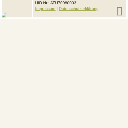
UID Nr.: ATU70980003
Impressum
|
Datenschutzerklärung