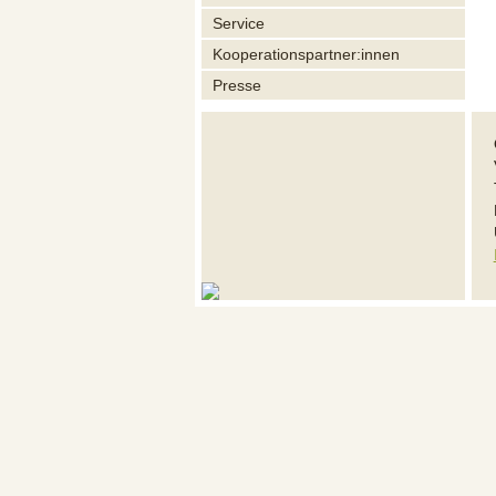
Service
Kooperationspartner:innen
Presse