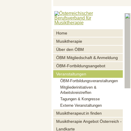
Home
Musiktherapie
Über den ÖBM
ÖBM Mitgliedschaft & Anmeldung
ÖBM-Fortbildungsangebot
Veranstaltungen
ÖBM-Fortbildungsveranstaltungen
Mitgliederinitiativen &
Arbeitskreistreffen
Tagungen & Kongresse
Externe Veranstaltungen
Musiktherapeut:in finden
Musiktherapie Angebot Österreich -
Landkarte