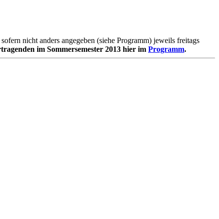
sofern nicht anders angegeben (siehe Programm) jeweils freitags
tragenden im Sommersemester 2013 hier im
Programm
.