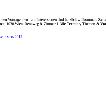
den Vortragenden - alle Interessierten sind herzlich willkommen.
Zeit:
nst
, 1030 Wien, Rennweg 8, Zimmer 1
Alle Termine, Themen & Vor
emesters 2012