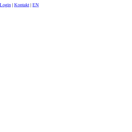
-Login
|
Kontakt
|
EN