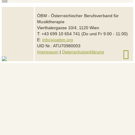
ÖBM - Österreichischer Berufsverband für
Musiktherapie
Vierthalergasse 10/4, 1120 Wien
T: +43 699 10 654 741 (Do und Fr 9:00 - 11:00)
E:
info(a)oebm.org
UID Nr.: ATU70980003
Impressum
|
Datenschutzerklärung