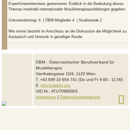
ExpertInneninterviews gewonnener, Einblick in die Bedeutung dieses
Themas innerhalb internationaler Musiktherapieausbildungen gegeben.
Unkostenbeitrag:
6  | ÖBM-Mitglieder 4  | Studierende 2 
Wie immer besteht im Anschluss an die Diskussion die Möglichkeit zu
Austausch und Umtrunk in geselliger Runde.
ÖBM - Österreichischer Berufsverband für
Musiktherapie
Vierthalergasse 10/4, 1120 Wien
T: +43 699 10 654 741 (Do und Fr 9:00 - 11:00)
E:
info(a)oebm.org
UID Nr.: ATU70980003
Impressum
|
Datenschutzerklärung