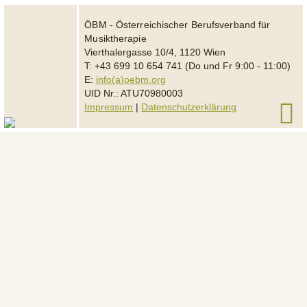
ÖBM - Österreichischer Berufsverband für
Musiktherapie
Vierthalergasse 10/4, 1120 Wien
T: +43 699 10 654 741 (Do und Fr 9:00 - 11:00)
E:
info(a)oebm.org
UID Nr.: ATU70980003
Impressum
|
Datenschutzerklärung