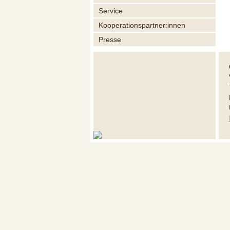
Service
Kooperationspartner:innen
Presse