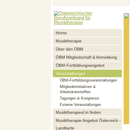
Home
Musiktherapie
Über den ÖBM
ÖBM Mitgliedschaft & Anmeldung
ÖBM-Fortbildungsangebot
Veranstaltungen
ÖBM-Fortbildungsveranstaltungen
Mitgliederinitiativen &
Arbeitskreistreffen
Tagungen & Kongresse
Externe Veranstaltungen
Musiktherapeut:in finden
Musiktherapie Angebot Österreich -
Landkarte