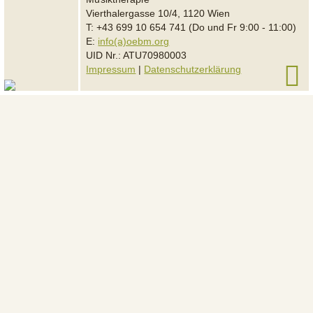
Vierthalergasse 10/4, 1120 Wien
T: +43 699 10 654 741 (Do und Fr 9:00 - 11:00)
E:
info(a)oebm.org
UID Nr.: ATU70980003
Impressum
|
Datenschutzerklärung