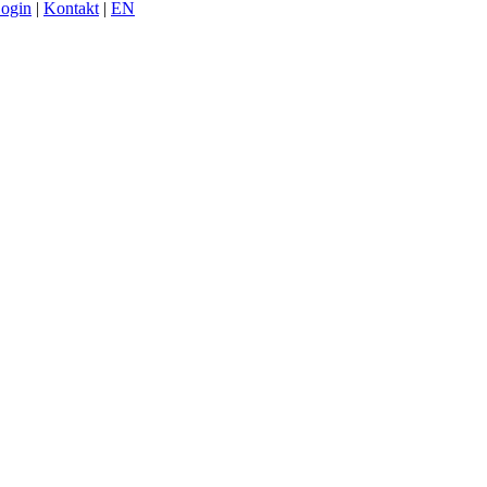
Login
|
Kontakt
|
EN