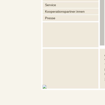
Service
Kooperationspartner:innen
Presse