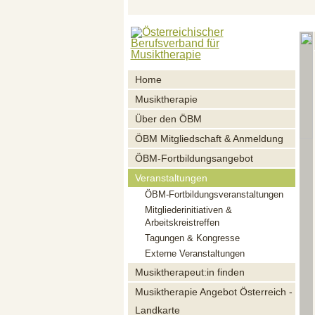
Home
Musiktherapie
Über den ÖBM
ÖBM Mitgliedschaft & Anmeldung
ÖBM-Fortbildungsangebot
Veranstaltungen
ÖBM-Fortbildungsveranstaltungen
Mitgliederinitiativen &
Arbeitskreistreffen
Tagungen & Kongresse
Externe Veranstaltungen
Musiktherapeut:in finden
Musiktherapie Angebot Österreich -
Landkarte