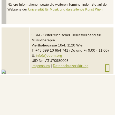
Nähere Informationen sowie die weiteren Termine finden Sie auf der
Webseite der
Universität für Musik und darstellende Kunst Wien
.
ÖBM - Österreichischer Berufsverband für
Musiktherapie
Vierthalergasse 10/4, 1120 Wien
T: +43 699 10 654 741 (Do und Fr 9:00 - 11:00)
E:
info(a)oebm.org
UID Nr.: ATU70980003
Impressum
|
Datenschutzerklärung