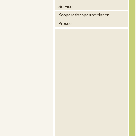
Service
Kooperationspartner:innen
Presse