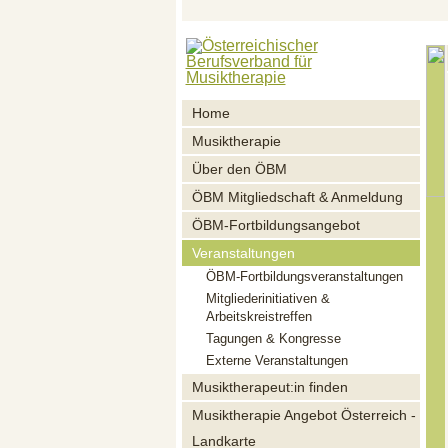
Home
Musiktherapie
Über den ÖBM
ÖBM Mitgliedschaft & Anmeldung
ÖBM-Fortbildungsangebot
Veranstaltungen
ÖBM-Fortbildungsveranstaltungen
Mitgliederinitiativen &
Arbeitskreistreffen
Tagungen & Kongresse
Externe Veranstaltungen
Musiktherapeut:in finden
Musiktherapie Angebot Österreich -
Landkarte