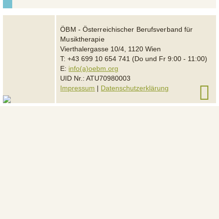
ÖBM - Österreichischer Berufsverband für
Musiktherapie
Vierthalergasse 10/4, 1120 Wien
T: +43 699 10 654 741 (Do und Fr 9:00 - 11:00)
E:
info(a)oebm.org
UID Nr.: ATU70980003
Impressum
|
Datenschutzerklärung