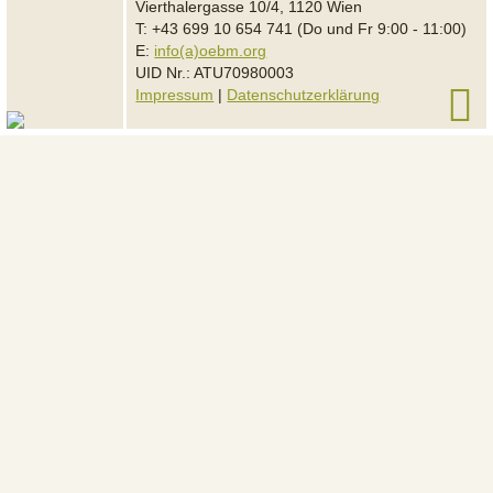
Vierthalergasse 10/4, 1120 Wien
T: +43 699 10 654 741 (Do und Fr 9:00 - 11:00)
E:
info(a)oebm.org
UID Nr.: ATU70980003
Impressum
|
Datenschutzerklärung