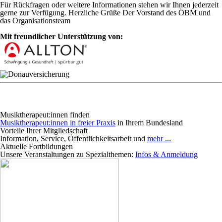
Für Rückfragen oder weitere Informationen stehen wir Ihnen jederzeit
gerne zur Verfügung. Herzliche Grüße Der Vorstand des ÖBM und
das Organisationsteam
Mit freundlicher Unterstützung von:
Musiktherapeut:innen finden
Musiktherapeut:innen in freier Praxis
in Ihrem Bundesland
Vorteile Ihrer Mitgliedschaft
Information, Service, Öffentlichkeitsarbeit und
mehr ...
Aktuelle Fortbildungen
Unsere Veranstaltungen zu Spezialthemen:
Infos & Anmeldung