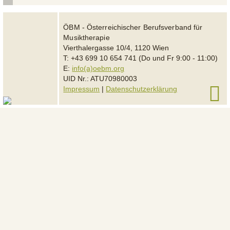
ÖBM - Österreichischer Berufsverband für
Musiktherapie
Vierthalergasse 10/4, 1120 Wien
T: +43 699 10 654 741 (Do und Fr 9:00 - 11:00)
E:
info(a)oebm.org
UID Nr.: ATU70980003
Impressum
|
Datenschutzerklärung