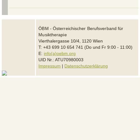
ÖBM - Österreichischer Berufsverband für
Musiktherapie
Vierthalergasse 10/4, 1120 Wien
T: +43 699 10 654 741 (Do und Fr 9:00 - 11:00)
E:
info(a)oebm.org
UID Nr.: ATU70980003
Impressum
|
Datenschutzerklärung