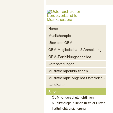
Home
Musiktherapie
Über den ÖBM
ÖBM Mitgliedschaft & Anmeldung
ÖBM-Fortbildungsangebot
Veranstaltungen
Musiktherapeut:in finden
Musiktherapie Angebot Österreich -
Landkarte
Service
ÖBM-Kinderschutzrichtlinien
Musiktherapeut:innen in freier Praxis
Haftpflichtversicherung