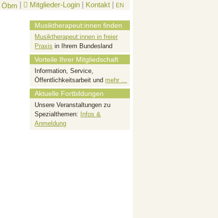
|
Mitglieder-Login
|
Kontakt
|
EN
Musiktherapeut:innen finden
Musiktherapeut:innen in freier
Praxis
in Ihrem Bundesland
Vorteile Ihrer Mitgliedschaft
Information, Service,
Öffentlichkeitsarbeit und
mehr ...
Aktuelle Fortbildungen
Unsere Veranstaltungen zu
Spezialthemen:
Infos &
Anmeldung