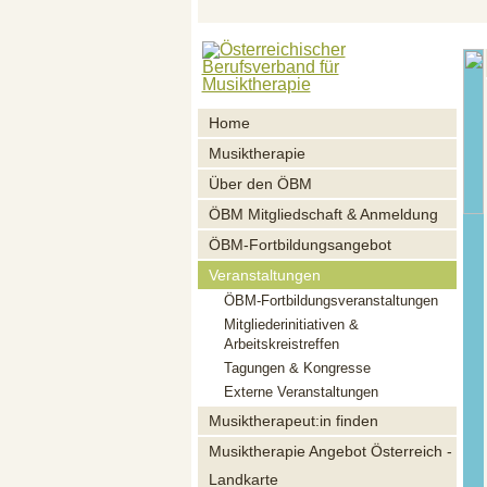
Home
Musiktherapie
Über den ÖBM
ÖBM Mitgliedschaft & Anmeldung
ÖBM-Fortbildungsangebot
Veranstaltungen
ÖBM-Fortbildungsveranstaltungen
Mitgliederinitiativen &
Arbeitskreistreffen
Tagungen & Kongresse
Externe Veranstaltungen
Musiktherapeut:in finden
Musiktherapie Angebot Österreich -
Landkarte