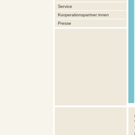
Service
Kooperationspartner:innen
Presse