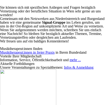
Sie können sich mit spezifischen Anliegen und Fragen bezüglich
Vernetzung oder der beruflichen Situation in Wien sehr gerne an uns
wenden!
Gemeinsam mit den Netzwerken aus Niederösterreich und Burgenland
haben wir eine gemeinsame
Signal-Gruppe
ins Leben gerufen, um
uns in der Ost-Region auf unkomplizierte Art und Weise zu vernetzen.
Wenn Sie aufgenommen werden möchten, schreiben Sie uns einfach
eine Nachricht! So bleiben Sie bezüglich aktueller Themen, Termine,
Vernetzungstreffen oder dergleichen am Laufenden.
Wir freuen uns auf ein baldiges Kennenlernen!
Musiktherapeut:innen finden
Musiktherapeut:innen in freier Praxis
in Ihrem Bundesland
Vorteile Ihrer Mitgliedschaft
Information, Service, Öffentlichkeitsarbeit und
mehr ...
Aktuelle Fortbildungen
Unsere Veranstaltungen zu Spezialthemen:
Infos & Anmeldung