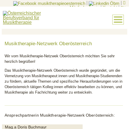
|
|
Mitglieder-Login
|
Kontakt
|
EN
Musiktherapie-Netzwerk Oberösterreich
Wir vom Musiktherapie-Netzwek Oberösterreich möchten Sie sehr
herzlich begrüßen!
Das Musiktherapie-Netzwerk Oberösterreich wurde gegründet, um die
Vernetzung von Musiktherapeut:innen und Musiktherapie-Studierenden
zu fördern, aktuelle Themen und spezifische Herausforderungen von in
Oberösterreich tätigen Kolleg:innen effektiv bearbeiten zu können, und
Musiktherapie als Fachrichtung weiter zu entwickeln.
Ansprechpartnerin Musiktherapie-Netzwerk Oberösterreich:
Mag.a Doris Buchmayr