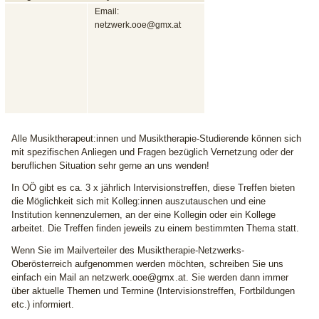
Email:
netzwerk.ooe@gmx.at
Alle Musiktherapeut:innen und Musiktherapie-Studierende können sich
mit spezifischen Anliegen und Fragen bezüglich Vernetzung oder der
beruflichen Situation sehr gerne an uns wenden!
In OÖ gibt es ca. 3 x jährlich Intervisionstreffen, diese Treffen bieten
die Möglichkeit sich mit Kolleg:innen auszutauschen und eine
Institution kennenzulernen, an der eine Kollegin oder ein Kollege
arbeitet. Die Treffen finden jeweils zu einem bestimmten Thema statt.
Wenn Sie im Mailverteiler des Musiktherapie-Netzwerks-
Oberösterreich aufgenommen werden möchten, schreiben Sie uns
einfach ein Mail an
netzwerk.ooe@gmx.at
. Sie werden dann immer
über aktuelle Themen und Termine (Intervisionstreffen, Fortbildungen
etc.) informiert.