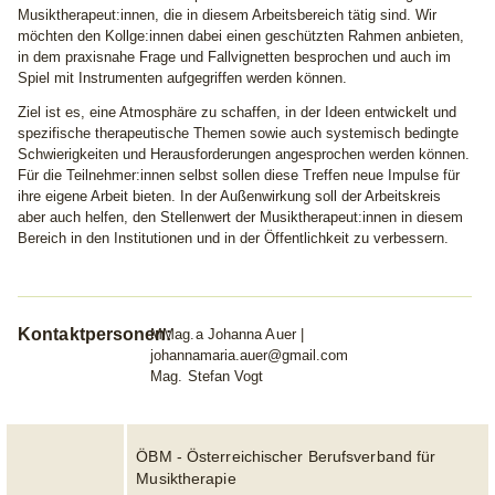
Musiktherapeut:innen, die in diesem Arbeitsbereich tätig sind. Wir
möchten den Kollge:innen dabei einen geschützten Rahmen anbieten,
in dem praxisnahe Frage und Fallvignetten besprochen und auch im
Spiel mit Instrumenten aufgegriffen werden können.
Ziel ist es, eine Atmosphäre zu schaffen, in der Ideen entwickelt und
spezifische therapeutische Themen sowie auch systemisch bedingte
Schwierigkeiten und Herausforderungen angesprochen werden können.
Für die Teilnehmer:innen selbst sollen diese Treffen neue Impulse für
ihre eigene Arbeit bieten. In der Außenwirkung soll der Arbeitskreis
aber auch helfen, den Stellenwert der Musiktherapeut:innen in diesem
Bereich in den Institutionen und in der Öffentlichkeit zu verbessern.
Kontaktpersonen:
MMag.a Johanna Auer |
johannamaria.auer@gmail.com
Mag. Stefan Vogt
ÖBM - Österreichischer Berufsverband für
Musiktherapie