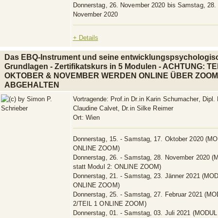
Donnerstag, 26. November 2020 bis Samstag, 28.
November 2020
+ Details
Das EBQ-Instrument und seine entwicklungspsychologis
Grundlagen - Zertifikatskurs in 5 Modulen - ACHTUNG: 
OKTOBER & NOVEMBER WERDEN ONLINE ÜBER ZOO
ABGEHALTEN
Vortragende:
Prof.in Dr.in Karin Schumacher, Dipl.
Claudine Calvet, Dr.in Silke Reimer
Ort:
Wien
Donnerstag, 15. - Samstag, 17. Oktober 2020 (M
ONLINE ZOOM)
Donnerstag, 26. - Samstag, 28. November 2020 
statt Modul 2: ONLINE ZOOM)
Donnerstag, 21. - Samstag, 23. Jänner 2021 (MO
ONLINE ZOOM)
Donnerstag, 25. - Samstag, 27. Februar 2021 (M
2/TEIL 1 ONLINE ZOOM)
Donnerstag, 01. - Samstag, 03. Juli 2021 (MODUL