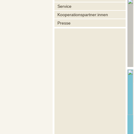
Service
Kooperationspartner:innen
Presse