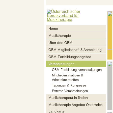
Home
Musiktherapie
Über den ÖBM
ÖBM Mitgliedschaft & Anmeldung
ÖBM-Fortbildungsangebot
Veranstaltungen
ÖBM-Fortbildungsveranstaltungen
Mitgliederinitiativen &
Arbeitskreistreffen
Tagungen & Kongresse
Externe Veranstaltungen
Musiktherapeut:in finden
Musiktherapie Angebot Österreich -
Landkarte