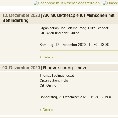
|
12. Dezember 2020
| AK-Musiktherapie für Menschen mit
Behinderung
Organisation und Leitung:
Mag. Fritz Brenner
Ort:
Wien und/oder Online
Samstag, 12. Dezember 2020 | 10:30 - 13:30
+ Details
03. Dezember 2020
| Ringvorlesung - mdw
Thema:
lieblingslied.at
Organisation:
mdw
Ort:
Online
Donnerstag, 3. Dezember 2020 | 19:30 - 21:00
+ Details