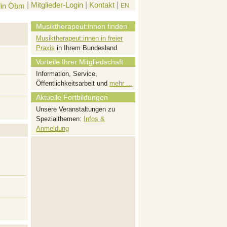
|
Mitglieder-Login
|
Kontakt
|
EN
Musiktherapeut:innen finden
Musiktherapeut:innen in freier
Praxis
in Ihrem Bundesland
Vorteile Ihrer Mitgliedschaft
Information, Service,
Öffentlichkeitsarbeit und
mehr ...
Aktuelle Fortbildungen
Unsere Veranstaltungen zu
Spezialthemen:
Infos &
Anmeldung