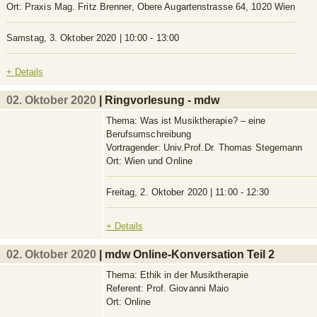
Ort:
Praxis Mag. Fritz Brenner, Obere Augartenstrasse 64, 1020 Wien
Samstag, 3. Oktober 2020 | 10:00 - 13:00
+ Details
02. Oktober 2020
| Ringvorlesung - mdw
Thema:
Was ist Musiktherapie? – eine
Berufsumschreibung
Vortragender:
Univ.Prof.Dr. Thomas Stegemann
Ort:
Wien und Online
Freitag, 2. Oktober 2020 | 11:00 - 12:30
+ Details
02. Oktober 2020
| mdw Online-Konversation Teil 2
Thema:
Ethik in der Musiktherapie
Referent:
Prof. Giovanni Maio
Ort:
Online