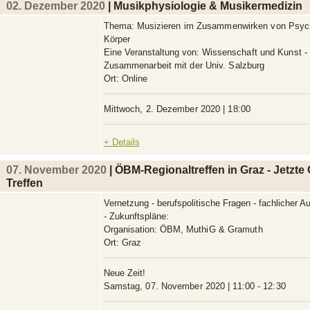
02. Dezember 2020
| Musikphysiologie & Musikermedizin
Thema:
Musizieren im Zusammenwirken von Psyc
Körper
Eine Veranstaltung von:
Wissenschaft und Kunst -
Zusammenarbeit mit der Univ. Salzburg
Ort:
Online
Mittwoch, 2. Dezember 2020 | 18:00
+ Details
07. November 2020
| ÖBM-Regionaltreffen in Graz - Jetzte 
Treffen
Vernetzung - berufspolitische Fragen - fachlicher A
- Zukunftspläne:
Organisation:
ÖBM, MuthiG & Gramuth
Ort:
Graz
Neue Zeit!
Samstag, 07. November 2020 | 11:00 - 12:30