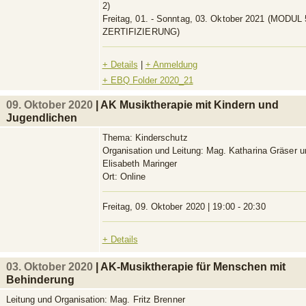
2)
Freitag, 01. - Sonntag, 03. Oktober 2021 (MODUL 
ZERTIFIZIERUNG)
+ Details
|
+ Anmeldung
+ EBQ Folder 2020_21
09. Oktober 2020
| AK Musiktherapie mit Kindern und
Jugendlichen
Thema:
Kinderschutz
Organisation und Leitung:
Mag. Katharina Gräser u
Elisabeth Maringer
Ort:
Online
Freitag, 09. Oktober 2020 | 19:00 - 20:30
+ Details
03. Oktober 2020
| AK-Musiktherapie für Menschen mit
Behinderung
Leitung und Organisation:
Mag. Fritz Brenner