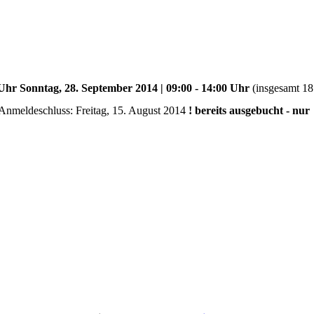
0 Uhr Sonntag, 28. September 2014 | 09:00 - 14:00 Uhr
(insgesamt 18
Anmeldeschluss: Freitag, 15. August 2014
! bereits ausgebucht - nur