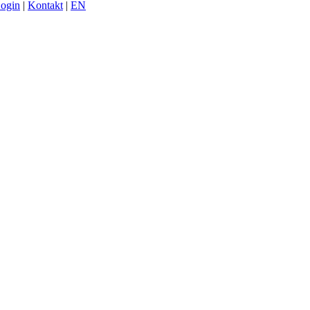
Login
|
Kontakt
|
EN