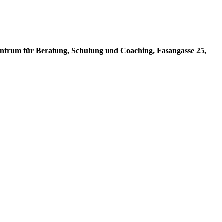
zentrum für Beratung, Schulung und Coaching, Fasangasse 25,