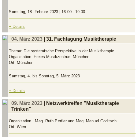
Samstag, 18. Februar 2023 | 16:00 - 19:00
+ Details
04. März 2023
| 31. Fachtagung Musiktherapie
Thema:
Die systemische Perspektive in der Musiktherapie
Organisation:
Freies Musikzentrum München
Ort:
München
Samstag, 4. bis Sonntag, 5. März 2023
+ Details
09. März 2023
| Netzwerktreffen "Musiktherapie
Trinken"
Organisation :
Mag. Ruth Perfler und Mag. Manuel Goditsch
Ort:
Wien