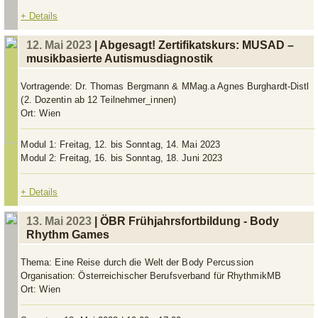
+ Details
12. Mai 2023
| Abgesagt! Zertifikatskurs: MUSAD –
musikbasierte Autismusdiagnostik
Vortragende:
Dr. Thomas Bergmann & MMag.a Agnes Burghardt-Distl
(2. Dozentin ab 12 Teilnehmer_innen)
Ort:
Wien
Modul 1: Freitag, 12. bis Sonntag, 14. Mai 2023
Modul 2: Freitag, 16. bis Sonntag, 18. Juni 2023
+ Details
13. Mai 2023
| ÖBR Frühjahrsfortbildung - Body
Rhythm Games
Thema:
Eine Reise durch die Welt der Body Percussion
Organisation:
Österreichischer Berufsverband für RhythmikMB
Ort:
Wien