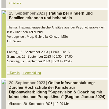
+ Details
15. September 2023
| Trauma bei Kindern und
Familien erkennen und behandeln
Thema:
Traumatherapeutische Ansätze aus der Psychotherapie - ein
Blick über den Tellerrand
Vortragende :
Mag. Gabriella Könczei MSc
Ort:
Wien
Freitag, 15. September 2023 | 17:00 - 20:15
Samstag, 16. September 2023 | 09:30 - 17:00
Sonntag, 17. September 2023 | 09:30 - 12:45
+ Details
|
+ Anmeldung
20. September 2023
| Online Infoveranstaltung:
Zürcher Hochschule der Künste zur
Diplomweiterbildung "Supervision & Coaching mit
künstlerischen Perspektiven" (Beginn: Januar 2024)
Mittwoch, 20. September 2023 | 19:00 Uhr