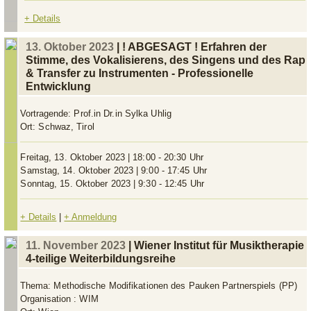
+ Details
13. Oktober 2023
| ! ABGESAGT ! Erfahren der
Stimme, des Vokalisierens, des Singens und des Rap
& Transfer zu Instrumenten - Professionelle
Entwicklung
Vortragende:
Prof.in Dr.in Sylka Uhlig
Ort:
Schwaz, Tirol
Freitag, 13. Oktober 2023 | 18:00 - 20:30 Uhr
Samstag, 14. Oktober 2023 | 9:00 - 17:45 Uhr
Sonntag, 15. Oktober 2023 | 9:30 - 12:45 Uhr
+ Details
|
+ Anmeldung
11. November 2023
| Wiener Institut für Musiktherapie
4-teilige Weiterbildungsreihe
Thema:
Methodische Modifikationen des Pauken Partnerspiels (PP)
Organisation :
WIM