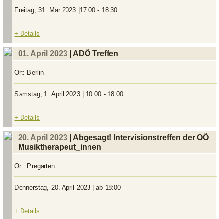
Freitag, 31. Mär 2023 |17:00 - 18:30
+ Details
01. April 2023
| ADÖ Treffen
Ort:
Berlin
Samstag, 1. April 2023 | 10:00 - 18:00
+ Details
20. April 2023
| Abgesagt! Intervisionstreffen der OÖ
Musiktherapeut_innen
Ort:
Pregarten
Donnerstag, 20. April 2023 | ab 18:00
+ Details