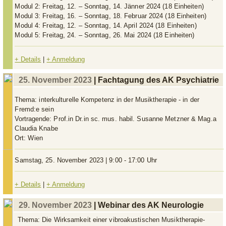
Modul 2: Freitag, 12. – Sonntag, 14. Jänner 2024 (18 Einheiten)
Modul 3: Freitag, 16. – Sonntag, 18. Februar 2024 (18 Einheiten)
Modul 4: Freitag, 12. – Sonntag, 14. April 2024 (18 Einheiten)
Modul 5: Freitag, 24. – Sonntag, 26. Mai 2024 (18 Einheiten)
+ Details
|
+ Anmeldung
25. November 2023
| Fachtagung des AK Psychiatrie
Thema:
interkulturelle Kompetenz in der Musiktherapie - in der
Fremd:e sein
Vortragende:
Prof.in Dr.in sc. mus. habil. Susanne Metzner & Mag.a
Claudia Knabe
Ort:
Wien
Samstag, 25. November 2023 | 9:00 - 17:00 Uhr
+ Details
|
+ Anmeldung
29. November 2023
| Webinar des AK Neurologie
Thema:
Die Wirksamkeit einer vibroakustischen Musiktherapie-