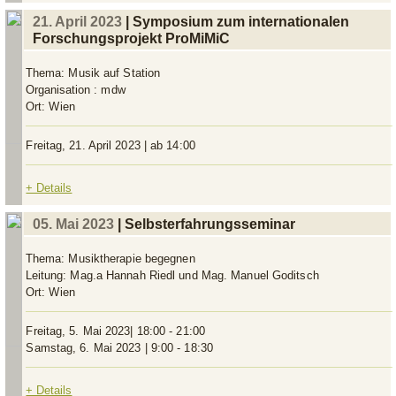
21. April 2023
| Symposium zum internationalen
Forschungsprojekt ProMiMiC
Thema:
Musik auf Station
Organisation :
mdw
Ort:
Wien
Freitag, 21. April 2023 | ab 14:00
+ Details
05. Mai 2023
| Selbsterfahrungsseminar
Thema:
Musiktherapie begegnen
Leitung:
Mag.a Hannah Riedl und Mag. Manuel Goditsch
Ort:
Wien
Freitag, 5. Mai 2023| 18:00 - 21:00
Samstag, 6. Mai 2023 | 9:00 - 18:30
+ Details