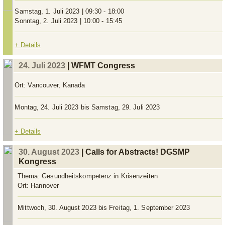
Samstag, 1. Juli 2023 | 09:30 - 18:00
Sonntag, 2. Juli 2023 | 10:00 - 15:45
+ Details
24. Juli 2023
| WFMT Congress
Ort:
Vancouver, Kanada
Montag, 24. Juli 2023 bis Samstag, 29. Juli 2023
+ Details
30. August 2023
| Calls for Abstracts! DGSMP
Kongress
Thema:
Gesundheitskompetenz in Krisenzeiten
Ort:
Hannover
Mittwoch, 30. August 2023 bis Freitag, 1. September 2023