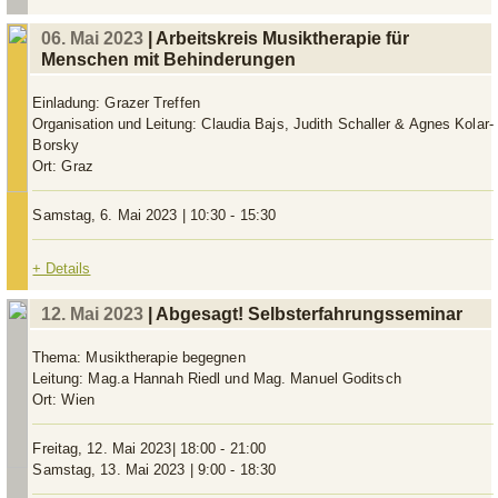
06. Mai 2023
| Arbeitskreis Musiktherapie für
Menschen mit Behinderungen
Einladung:
Grazer Treffen
Organisation und Leitung:
Claudia Bajs, Judith Schaller & Agnes Kolar-
Borsky
Ort:
Graz
Samstag, 6. Mai 2023 | 10:30 - 15:30
+ Details
12. Mai 2023
| Abgesagt! Selbsterfahrungsseminar
Thema:
Musiktherapie begegnen
Leitung:
Mag.a Hannah Riedl und Mag. Manuel Goditsch
Ort:
Wien
Freitag, 12. Mai 2023| 18:00 - 21:00
Samstag, 13. Mai 2023 | 9:00 - 18:30