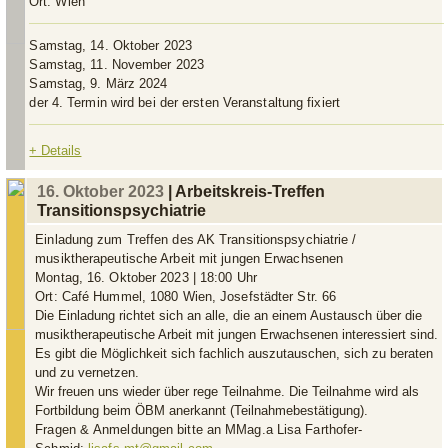
Ort:
Wien
Samstag, 14. Oktober 2023
Samstag, 11. November 2023
Samstag, 9. März 2024
der 4. Termin wird bei der ersten Veranstaltung fixiert
+ Details
16. Oktober 2023
| Arbeitskreis-Treffen
Transitionspsychiatrie
Einladung zum Treffen des AK Transitionspsychiatrie /
musiktherapeutische Arbeit mit jungen Erwachsenen
Montag, 16. Oktober 2023 | 18:00 Uhr
Ort: Café Hummel, 1080 Wien, Josefstädter Str. 66
Die Einladung richtet sich an alle, die an einem Austausch über die
musiktherapeutische Arbeit mit jungen Erwachsenen interessiert sind.
Es gibt die Möglichkeit sich fachlich auszutauschen, sich zu beraten
und zu vernetzen.
Wir freuen uns wieder über rege Teilnahme. Die Teilnahme wird als
Fortbildung beim ÖBM anerkannt (Teilnahmebestätigung).
Fragen &
Anmeldungen bitte an MMag.a Lisa Farthofer-