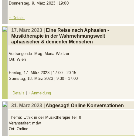
Donnerstag, 9. März 2023 | 19:00
+ Details
17. März 2023
| Eine Reise nach Aphasien -
Musiktherapie in der Wahrnehmungswelt
aphasischer & dementer Menschen
Vortrangende:
Mag. Maria Weitzer
Ort:
Wien
Freitag, 17. März 2023 | 17:00 - 20:15
Samstag, 18. März 2023 | 9:30 - 17:00
+ Details
|
+ Anmeldung
31. März 2023
| Abgesagt! Online Konversationen
Thema:
Ethik in der Musiktherapie Teil 8
Veranstalter:
mdw
Ort:
Online